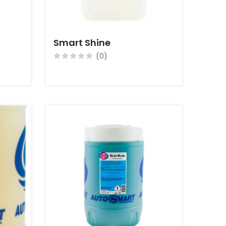
Smart Shine
(0)