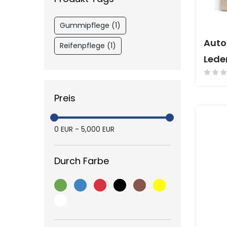
Gummipflege (1)
Auto
Reifenpflege (1)
Lede
Preis
0
EUR
-
5,000
EUR
Durch Farbe