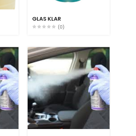
GLAS KLAR
(0)