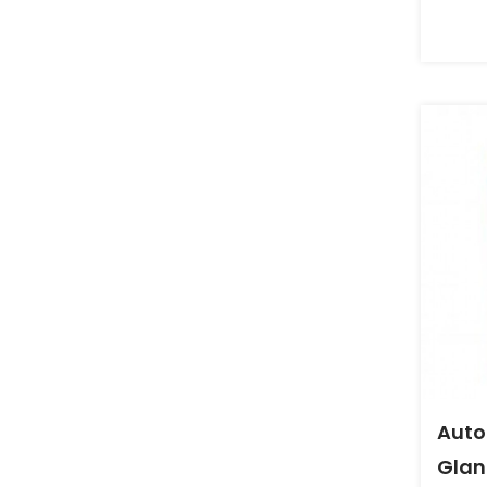
Auto
Glan