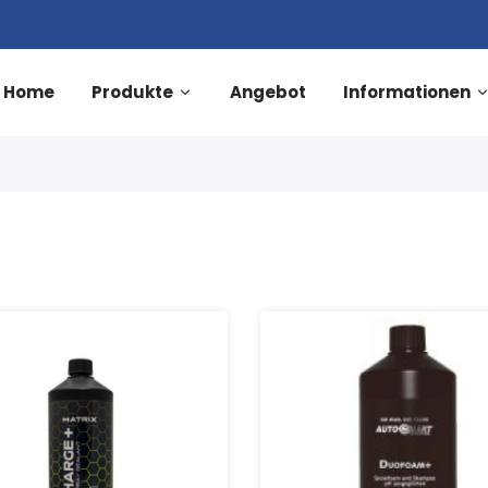
Home
Produkte
Angebot
Informationen