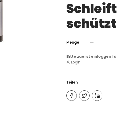
Schleift
schützt 
Menge
Bitte zuerst einloggen fü
Login
Teilen