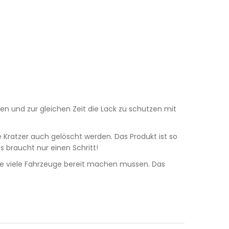
en und zur gleichen Zeit die Lack zu schutzen mit
e Kratzer auch gelöscht werden. Das Produkt ist so
s braucht nur einen Schritt!
ie viele Fahrzeuge bereit machen mussen. Das