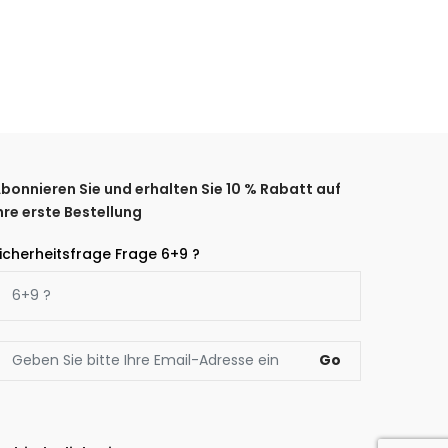
bonnieren Sie und erhalten Sie 10 % Rabatt auf
hre erste Bestellung
icherheitsfrage Frage 6+9 ?
Go