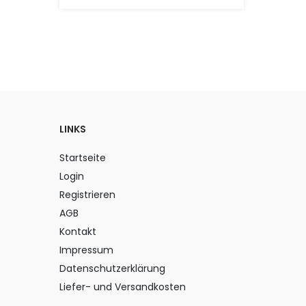
LINKS
Startseite
Login
Registrieren
AGB
Kontakt
Impressum
Datenschutzerklärung
Liefer- und Versandkosten