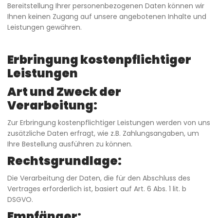
Bereitstellung Ihrer personenbezogenen Daten können wir
Ihnen keinen Zugang auf unsere angebotenen Inhalte und
Leistungen gewähren.
Erbringung kostenpflichtiger
Leistungen
Art und Zweck der
Verarbeitung:
Zur Erbringung kostenpflichtiger Leistungen werden von uns
zusätzliche Daten erfragt, wie z.B. Zahlungsangaben, um
Ihre Bestellung ausführen zu können.
Rechtsgrundlage:
Die Verarbeitung der Daten, die für den Abschluss des
Vertrages erforderlich ist, basiert auf Art. 6 Abs. 1 lit. b
DSGVO.
Empfänger: