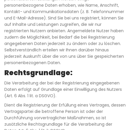
personenbezogene Daten erhoben, wie Name, Anschrift,
Kontakt- und Kommunikationsdaten (z. B. Telefonnummer
und E-Mail-Adresse). Sind Sie bei uns registriert, können Sie
auf Inhalte und Leistungen zugreifen, die wir nur
registrierten Nutzern anbieten. Angemeldete Nutzer haben
zudem die Möglichkeit, bei Bedarf die bei Registrierung
angegebenen Daten jederzeit zu ändern oder zu löschen.
Selbstverständlich erteilen wir Ihnen darüber hinaus
jederzeit Auskunft über die von uns über Sie gespeicherten
personenbezogenen Daten.
Rechtsgrundlage:
Die Verarbeitung der bei der Registrierung eingegebenen
Daten erfolgt auf Grundlage einer Einwilligung des Nutzers
(Art. 6 Abs. 1 lit. a DSGVO).
Dient die Registrierung der Erfüllung eines Vertrages, dessen
Vertragspartei die betroffene Person ist oder der
Durchführung vorvertraglicher Maßnahmen, so ist
zusätzliche Rechtsgrundlage für die Verarbeitung der