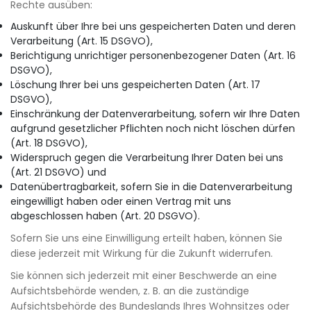
Rechte ausüben:
Auskunft über Ihre bei uns gespeicherten Daten und deren
Verarbeitung (Art. 15 DSGVO),
Berichtigung unrichtiger personenbezogener Daten (Art. 16
DSGVO),
Löschung Ihrer bei uns gespeicherten Daten (Art. 17
DSGVO),
Einschränkung der Datenverarbeitung, sofern wir Ihre Daten
aufgrund gesetzlicher Pflichten noch nicht löschen dürfen
(Art. 18 DSGVO),
Widerspruch gegen die Verarbeitung Ihrer Daten bei uns
(Art. 21 DSGVO) und
Datenübertragbarkeit, sofern Sie in die Datenverarbeitung
eingewilligt haben oder einen Vertrag mit uns
abgeschlossen haben (Art. 20 DSGVO).
Sofern Sie uns eine Einwilligung erteilt haben, können Sie
diese jederzeit mit Wirkung für die Zukunft widerrufen.
Sie können sich jederzeit mit einer Beschwerde an eine
Aufsichtsbehörde wenden, z. B. an die zuständige
Aufsichtsbehörde des Bundeslands Ihres Wohnsitzes oder