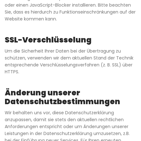
oder einen JavaScript-Blocker installieren. Bitte beachten
Sie, dass es hierdurch zu Funktionseinschränkungen auf der
Website kommen kann.
SSL-Verschlüsselung
Um die Sicherheit Ihrer Daten bei der Übertragung zu
schützen, verwenden wir dem aktuellen Stand der Technik
entsprechende Verschlüsselungsverfahren (z. B. SSL) über
HTTPS.
Änderung unserer
Datenschutzbestimmungen
Wir behalten uns vor, diese Datenschutzerklärung
anzupassen, damit sie stets den aktuellen rechtlichen
Anforderungen entspricht oder um Änderungen unserer
Leistungen in der Datenschutzerklärung umzusetzen, z.B.
bei der Einführung neuer Services. Für Ihren erneuten