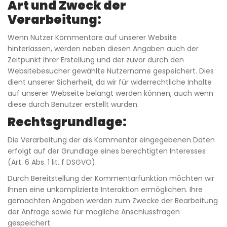
Art und Zweck der
Verarbeitung:
Wenn Nutzer Kommentare auf unserer Website
hinterlassen, werden neben diesen Angaben auch der
Zeitpunkt ihrer Erstellung und der zuvor durch den
Websitebesucher gewählte Nutzername gespeichert. Dies
dient unserer Sicherheit, da wir für widerrechtliche Inhalte
auf unserer Webseite belangt werden können, auch wenn
diese durch Benutzer erstellt wurden.
Rechtsgrundlage:
Die Verarbeitung der als Kommentar eingegebenen Daten
erfolgt auf der Grundlage eines berechtigten Interesses
(Art. 6 Abs. 1 lit. f DSGVO).
Durch Bereitstellung der Kommentarfunktion möchten wir
Ihnen eine unkomplizierte Interaktion ermöglichen. Ihre
gemachten Angaben werden zum Zwecke der Bearbeitung
der Anfrage sowie für mögliche Anschlussfragen
gespeichert.