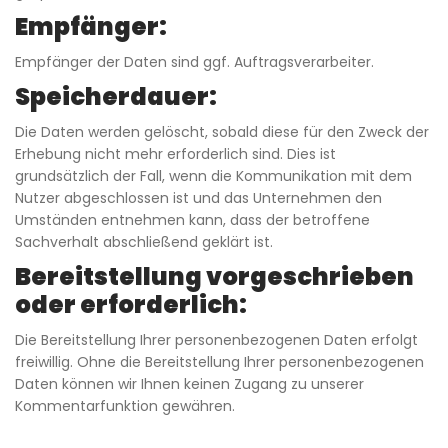
Empfänger:
Empfänger der Daten sind ggf. Auftragsverarbeiter.
Speicherdauer:
Die Daten werden gelöscht, sobald diese für den Zweck der
Erhebung nicht mehr erforderlich sind. Dies ist
grundsätzlich der Fall, wenn die Kommunikation mit dem
Nutzer abgeschlossen ist und das Unternehmen den
Umständen entnehmen kann, dass der betroffene
Sachverhalt abschließend geklärt ist.
Bereitstellung vorgeschrieben
oder erforderlich:
Die Bereitstellung Ihrer personenbezogenen Daten erfolgt
freiwillig. Ohne die Bereitstellung Ihrer personenbezogenen
Daten können wir Ihnen keinen Zugang zu unserer
Kommentarfunktion gewähren.