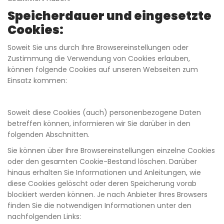
Speicherdauer und eingesetzte
Cookies:
Soweit Sie uns durch Ihre Browsereinstellungen oder
Zustimmung die Verwendung von Cookies erlauben,
können folgende Cookies auf unseren Webseiten zum
Einsatz kommen:
Soweit diese Cookies (auch) personenbezogene Daten
betreffen können, informieren wir Sie darüber in den
folgenden Abschnitten.
Sie können über Ihre Browsereinstellungen einzelne Cookies
oder den gesamten Cookie-Bestand löschen. Darüber
hinaus erhalten Sie Informationen und Anleitungen, wie
diese Cookies gelöscht oder deren Speicherung vorab
blockiert werden können. Je nach Anbieter Ihres Browsers
finden Sie die notwendigen Informationen unter den
nachfolgenden Links: