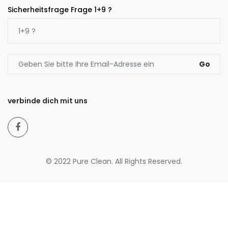
Sicherheitsfrage Frage 1+9 ?
Go
verbinde dich mit uns
© 2022 Pure Clean. All Rights Reserved.