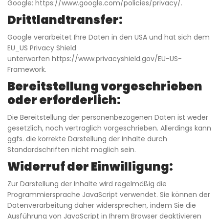
Google:
https://www.google.com/policies/privacy/
.
Drittlandtransfer:
Google verarbeitet Ihre Daten in den USA und hat sich dem
EU_US Privacy Shield
unterworfen
https://www.privacyshield.gov/EU-US-
Framework
.
Bereitstellung vorgeschrieben
oder erforderlich:
Die Bereitstellung der personenbezogenen Daten ist weder
gesetzlich, noch vertraglich vorgeschrieben. Allerdings kann
ggfs. die korrekte Darstellung der Inhalte durch
Standardschriften nicht möglich sein.
Widerruf der Einwilligung:
Zur Darstellung der Inhalte wird regelmäßig die
Programmiersprache JavaScript verwendet. Sie können der
Datenverarbeitung daher widersprechen, indem Sie die
Ausführung von JavaScript in Ihrem Browser deaktivieren