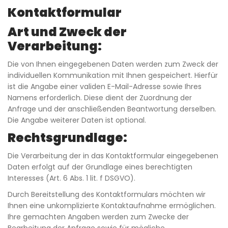
Kontaktformular
Art und Zweck der
Verarbeitung:
Die von Ihnen eingegebenen Daten werden zum Zweck der
individuellen Kommunikation mit Ihnen gespeichert. Hierfür
ist die Angabe einer validen E-Mail-Adresse sowie Ihres
Namens erforderlich. Diese dient der Zuordnung der
Anfrage und der anschließenden Beantwortung derselben.
Die Angabe weiterer Daten ist optional.
Rechtsgrundlage:
Die Verarbeitung der in das Kontaktformular eingegebenen
Daten erfolgt auf der Grundlage eines berechtigten
Interesses (Art. 6 Abs. 1 lit. f DSGVO).
Durch Bereitstellung des Kontaktformulars möchten wir
Ihnen eine unkomplizierte Kontaktaufnahme ermöglichen.
Ihre gemachten Angaben werden zum Zwecke der