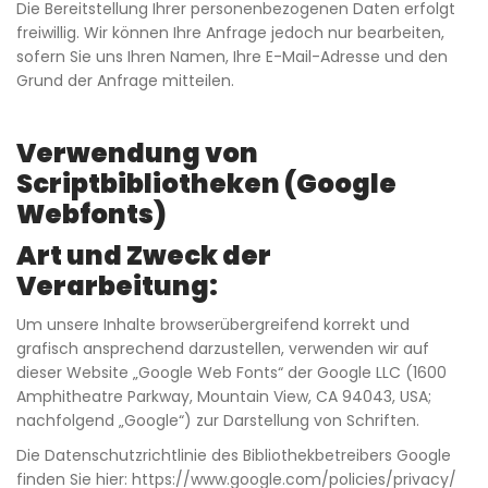
Die Bereitstellung Ihrer personenbezogenen Daten erfolgt
freiwillig. Wir können Ihre Anfrage jedoch nur bearbeiten,
sofern Sie uns Ihren Namen, Ihre E-Mail-Adresse und den
Grund der Anfrage mitteilen.
Verwendung von
Scriptbibliotheken (Google
Webfonts)
Art und Zweck der
Verarbeitung:
Um unsere Inhalte browserübergreifend korrekt und
grafisch ansprechend darzustellen, verwenden wir auf
dieser Website „Google Web Fonts“ der Google LLC (1600
Amphitheatre Parkway, Mountain View, CA 94043, USA;
nachfolgend „Google“) zur Darstellung von Schriften.
Die Datenschutzrichtlinie des Bibliothekbetreibers Google
finden Sie hier:
https://www.google.com/policies/privacy/