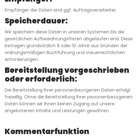
Empfänger der Daten sind ggf. Auftragsverarbeiter.
Speicherdauer:
Wir speichern diese Daten in unseren Systemen bis die
gesetzlichen Aufbewahrungsfristen abgelaufen sind. Diese
betragen grundsätzlich 6 oder 10 Jahre aus Gründen der
ordnungsmäßigen Buchführung und steuerrechtlichen
Anforderungen.
Bereitstellung vorgeschrieben
oder erforderlich:
Die Bereitstellung Ihrer personenbezogenen Daten erfolgt
freiwillig. Ohne die Bereitstellung Ihrer personenbezogenen
Daten können wir Ihnen keinen Zugang auf unsere
angebotenen Inhalte und Leistungen gewähren.
Kommentarfunktion