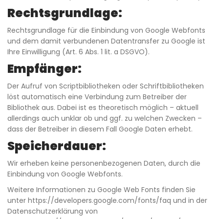
Rechtsgrundlage:
Rechtsgrundlage für die Einbindung von Google Webfonts
und dem damit verbundenen Datentransfer zu Google ist
Ihre Einwilligung (Art. 6 Abs. 1 lit. a DSGVO).
Empfänger:
Der Aufruf von Scriptbibliotheken oder Schriftbibliotheken
löst automatisch eine Verbindung zum Betreiber der
Bibliothek aus. Dabei ist es theoretisch möglich – aktuell
allerdings auch unklar ob und ggf. zu welchen Zwecken –
dass der Betreiber in diesem Fall Google Daten erhebt.
Speicherdauer:
Wir erheben keine personenbezogenen Daten, durch die
Einbindung von Google Webfonts.
Weitere Informationen zu Google Web Fonts finden Sie
unter
https://developers.google.com/fonts/faq
und in der
Datenschutzerklärung von