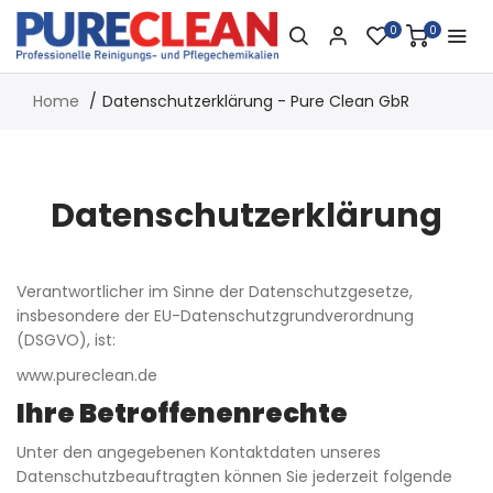
0
0
Home
Datenschutzerklärung - Pure Clean GbR
Datenschutzerklärung
Verantwortlicher im Sinne der Datenschutzgesetze,
insbesondere der EU-Datenschutzgrundverordnung
(DSGVO), ist:
www.pureclean.de
Ihre Betroffenenrechte
Unter den angegebenen Kontaktdaten unseres
Datenschutzbeauftragten können Sie jederzeit folgende