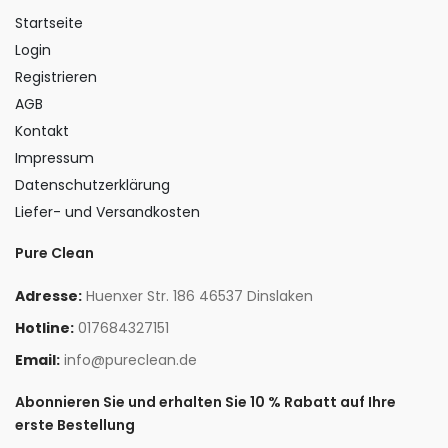
Startseite
Login
Registrieren
AGB
Kontakt
Impressum
Datenschutzerklärung
Liefer- und Versandkosten
Pure Clean
Adresse:
Huenxer Str. 186 46537 Dinslaken
Hotline:
017684327151
Email:
info@pureclean.de
Abonnieren Sie und erhalten Sie 10 % Rabatt auf Ihre
erste Bestellung