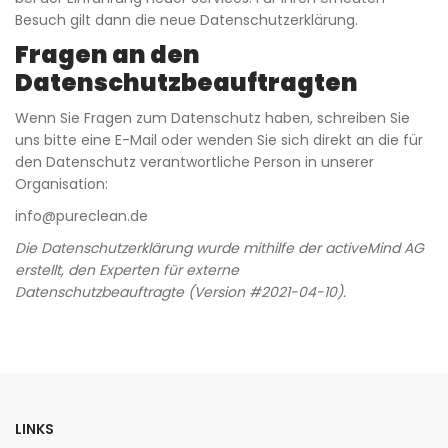
Besuch gilt dann die neue Datenschutzerklärung.
Fragen an den
Datenschutzbeauftragten
Wenn Sie Fragen zum Datenschutz haben, schreiben Sie
uns bitte eine E-Mail oder wenden Sie sich direkt an die für
den Datenschutz verantwortliche Person in unserer
Organisation:
info@pureclean.de
Die Datenschutzerklärung wurde mithilfe der activeMind AG
erstellt, den Experten für
externe
Datenschutzbeauftragte
(Version #2021-04-10).
LINKS