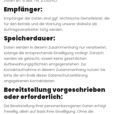
Daten Art. 6 Abs. 1 lit. b DSGVO.
Empfänger:
Empfänger der Daten sind ggf. technische Dienstleister, die
für den Betrieb und die Wartung unserer Website als
Auftragsverarbeiter tätig werden.
Speicherdauer:
Daten werden in diesem Zusammenhang nur verarbeitet,
solange die entsprechende Einwilligung vorliegt. Danach
werden sie gelöscht, soweit keine gesetzlichen
Aufbewahrungspflichten entgegenstehen. Zur
Kontaktaufnahme in diesem Zusammenhang nutzen Sie
bitte die am Ende dieser Datenschutzerklärung
angegebenen Kontaktdaten.
Bereitstellung vorgeschrieben
oder erforderlich:
Die Bereitstellung Ihrer personenbezogenen Daten erfolgt
freiwillig, allein auf Basis Ihrer Einwilligung. Ohne die