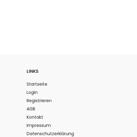
LINKS
Startseite
Login
Registrieren
AGB
Kontakt
Impressum
Datenschutzerklärung