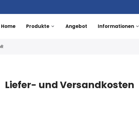
Home
Produkte
Angebot
Informationen
bR
Liefer- und Versandkosten