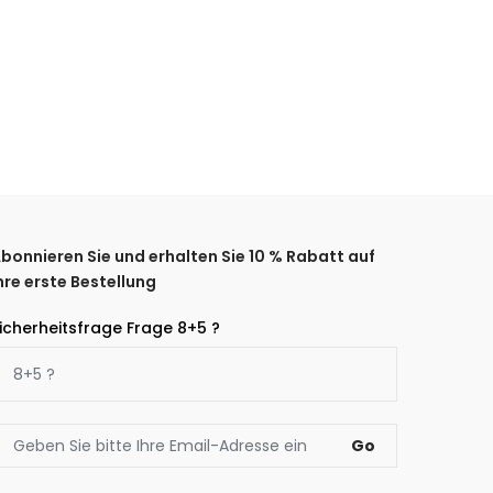
bonnieren Sie und erhalten Sie 10 % Rabatt auf
hre erste Bestellung
icherheitsfrage Frage 8+5 ?
Go