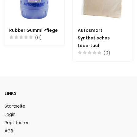
Rubber Gummi Pflege
Autosmart
(0)
Synthetisches
Ledertuch
(0)
LINKS
Startseite
Login
Registrieren
AGB