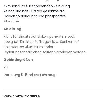
Aktivschaum zur schonenden Reinigung
Reingt und hält Bürsten geschmeidig
Biologisch abbaubar und phosphatfrei
Silikonfrei
Anleitung
Nicht für Einsatz auf Einkomponenten-Lack
geeignet. Direktes Auftragen bzw. Spritzer auf
unlackierten Aluminium- oder
Legierungsoberflächen sollten vermieden werden.
Gebindegrößen
25L
Dosierung 5-15 ml pro Fahrzeug
Verwandte Produkte