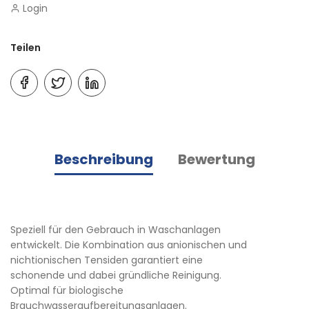
Login
Teilen
Beschreibung
Bewertung
Speziell für den Gebrauch in Waschanlagen
entwickelt. Die Kombination aus anionischen und
nichtionischen Tensiden garantiert eine
schonende und dabei gründliche Reinigung.
Optimal für biologische
Brauchwasseraufbereitungsanlagen.