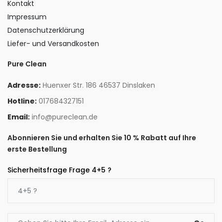
Kontakt
Impressum
Datenschutzerklärung
Liefer- und Versandkosten
Pure Clean
Adresse:
Huenxer Str. 186 46537 Dinslaken
Hotline:
017684327151
Email:
info@pureclean.de
Abonnieren Sie und erhalten Sie 10 % Rabatt auf Ihre
erste Bestellung
Sicherheitsfrage Frage 4+5 ?