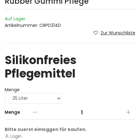
Rubber Gummi Pflege
Auf Lager
Artikelnummer:
CRPD214D
Zur Wunschliste
Silikonfreies
Pflegemittel
Menge
Menge
Bitte zuerst einloggen für kaufen.
Login