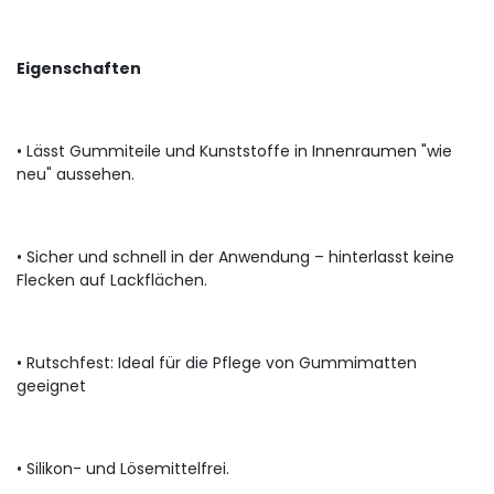
Eigenschaften
• Lässt Gummiteile und Kunststoffe in Innenraumen "wie
neu" aussehen.
• Sicher und schnell in der Anwendung – hinterlasst keine
Flecken auf Lackflächen.
• Rutschfest: Ideal für die Pflege von Gummimatten
geeignet
• Silikon- und Lösemittelfrei.