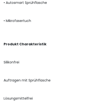
• Autosmart Sprühflasche
• Mikrofasertuch
Produkt Charakteristik
Silikonfrei
Auftragen mit Sprühflasche
Lösungsmittelfrei