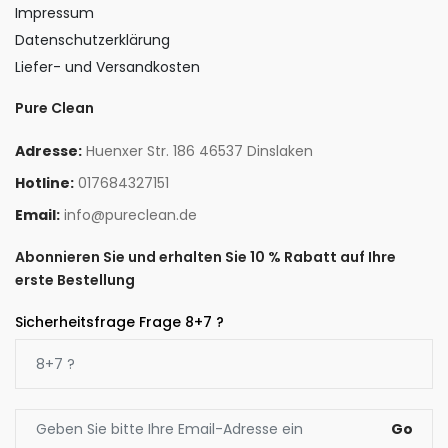
Impressum
Datenschutzerklärung
Liefer- und Versandkosten
Pure Clean
Adresse:
Huenxer Str. 186 46537 Dinslaken
Hotline:
017684327151
Email:
info@pureclean.de
Abonnieren Sie und erhalten Sie 10 % Rabatt auf Ihre
erste Bestellung
Sicherheitsfrage Frage 8+7 ?
Go