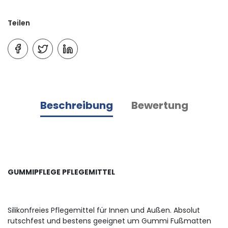
Teilen
Beschreibung
Bewertung
GUMMIPFLEGE PFLEGEMITTEL
Silikonfreies Pflegemittel für Innen und Außen. Absolut
rutschfest und bestens geeignet um Gummi Fußmatten