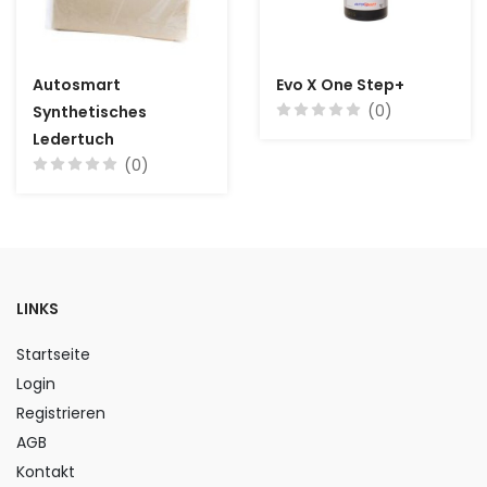
Autosmart
Evo X One Step+
(0)
Synthetisches
Ledertuch
(0)
LINKS
Startseite
Login
Registrieren
AGB
Kontakt