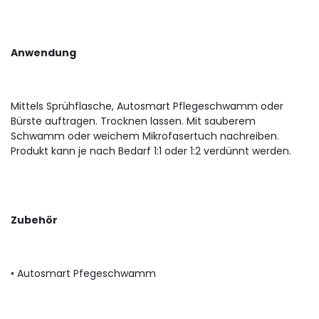
Anwendung
Mittels Sprühflasche, Autosmart Pflegeschwamm oder
Bürste auftragen. Trocknen lassen. Mit sauberem
Schwamm oder weichem Mikrofasertuch nachreiben.
Produkt kann je nach Bedarf 1:1 oder 1:2 verdünnt werden.
Zubehör
• Autosmart Pfegeschwamm