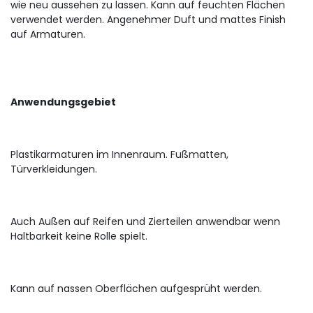
wie neu aussehen zu lassen. Kann auf feuchten Flächen
verwendet werden. Angenehmer Duft und mattes Finish
auf Armaturen.
Anwendungsgebiet
Plastikarmaturen im Innenraum. Fußmatten,
Türverkleidungen.
Auch Außen auf Reifen und Zierteilen anwendbar wenn
Haltbarkeit keine Rolle spielt.
Kann auf nassen Oberflächen aufgesprüht werden.