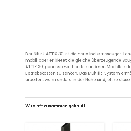
Der Nilfisk ATTIX 30 ist die neue Industriesauger-Lö
mobil, aber er bietet die gleiche überzeugende Sa
ATTIX 30, genauso wie bei den anderen Modellen de
Betriebskosten zu senken. Das Multifit-System er
arbeiten, wenn andere in der Nähe sind, ohne diese 
Wird oft zusammen gekauft