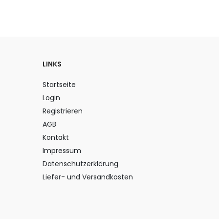
LINKS
Startseite
Login
Registrieren
AGB
Kontakt
Impressum
Datenschutzerklärung
Liefer- und Versandkosten