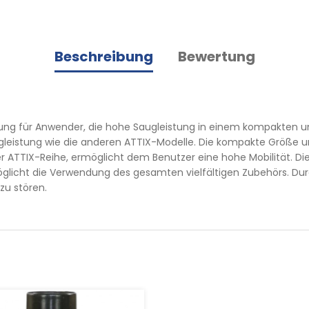
Beschreibung
Bewertung
sung für Anwender, die hohe Saugleistung in einem kompakten und 
ugleistung wie die anderen ATTIX-Modelle. Die kompakte Größe 
r ATTIX-Reihe, ermöglicht dem Benutzer eine hohe Mobilität. Di
möglicht die Verwendung des gesamten vielfältigen Zubehörs. D
zu stören.