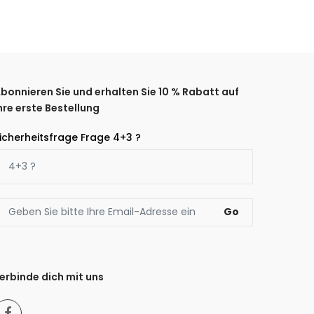
bonnieren Sie und erhalten Sie 10 % Rabatt auf
hre erste Bestellung
icherheitsfrage Frage 4+3 ?
Go
erbinde dich mit uns