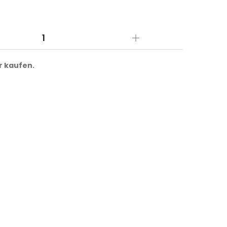
r kaufen.