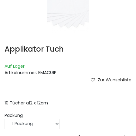
Applikator Tuch
Auf Lager
Artikelnummer:
EMAC01P
Zur Wunschliste
10 Tücher a12 x 12cm
Packung