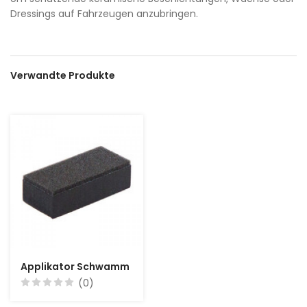
Dressings auf Fahrzeugen anzubringen.
Verwandte Produkte
Applikator Schwamm
(0)