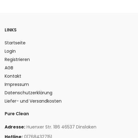
LINKS
Startseite
Login
Registrieren
AGB
Kontakt
Impressum
Datenschutzerklärung
Liefer- und Versandkosten
Pure Clean
Adresse:
Huenxer Str. 186 46537 Dinslaken
Hotline:
017684327151