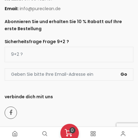
Email:
info@pureclean.de
Abonnieren Sie und erhalten Sie 10 % Rabatt auf Ihre
erste Bestellung
Sicherheitsfrage Frage 9+2 ?
Go
verbinde dich mit uns
0
© 2022 Pure Clean. All Rights Reserved.